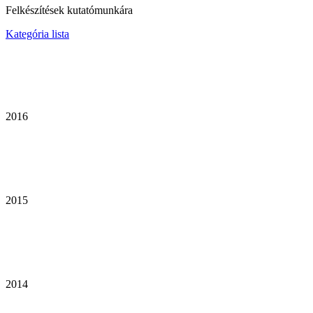
Felkészítések kutatómunkára
Kategória lista
2016
2015
2014