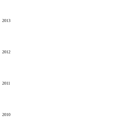
2013
2012
2011
2010